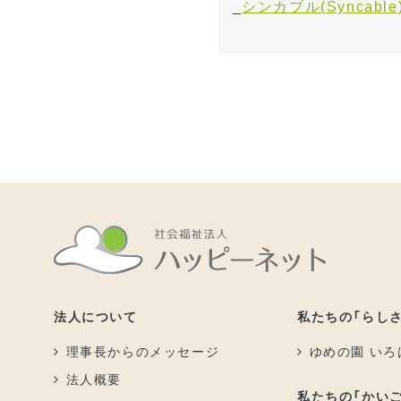
_
シンカブル(Syncable
法人について
私たちの「らしさ
理事長からのメッセージ
ゆめの園 いろ
法人概要
私たちの「かいご