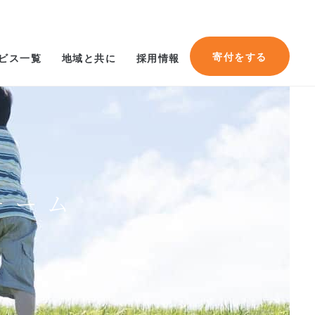
寄付をする
ビス一覧
地域と共に
採用情報
ォーム