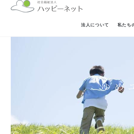
法人について
私たち
ゆめ