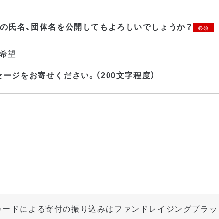
への氏名、団体名を公開してもよろしいでしょうか？
必須
希望
ージをお寄せください。（200文字程度）
カードによる寄付の振り込みはファンドレイジングプラッ