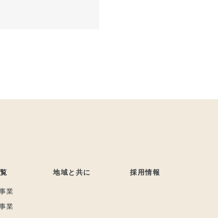
覧
地域と共に
採用情報
事業
事業