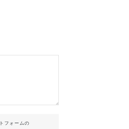
トフォームの